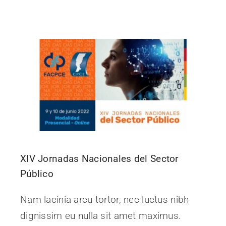
XIV Jornadas Nacionales del Sector
Público
Nam lacinia arcu tortor, nec luctus nibh
dignissim eu nulla sit amet maximus.