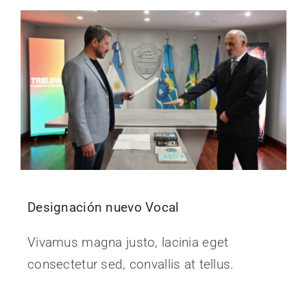
Noticias
Designación nuevo Vocal
Vivamus magna justo, lacinia eget
consectetur sed, convallis at tellus.
Continue Reading