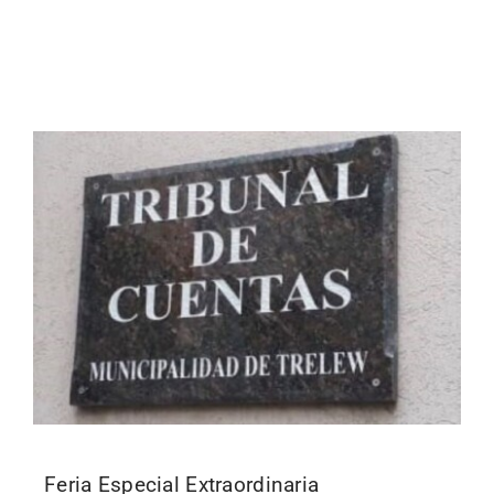
Continue Reading
Feria Especial Extraordinaria