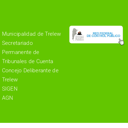
Municipalidad de Trelew
Secretariado
Permanente de
Tribunales de Cuenta
Concejo Deliberante de
Trelew
SIGEN
AGN